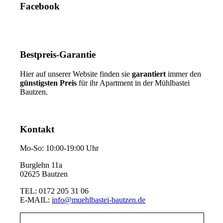
Facebook
Bestpreis-Garantie
Hier auf unserer Website finden sie
garantiert
immer den
günstigsten Preis
für ihr Apartment in der Mühlbastei
Bautzen.
Kontakt
Mo-So: 10:00-19:00 Uhr
Burglehn 11a
02625 Bautzen
TEL: 0172 205 31 06
E-MAIL:
info@muehlbastei-bautzen.de