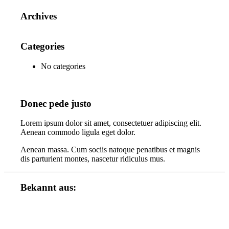
Archives
Categories
No categories
Donec pede justo
Lorem ipsum dolor sit amet, consectetuer adipiscing elit.
Aenean commodo ligula eget dolor.
Aenean massa. Cum sociis natoque penatibus et magnis
dis parturient montes, nascetur ridiculus mus.
Bekannt aus: