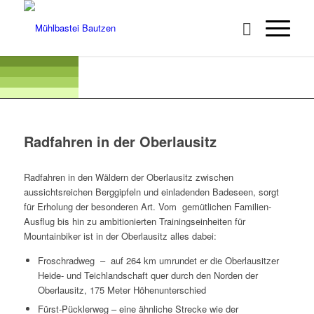
Radfahren in der Oberlausitz
Radfahren in den Wäldern der Oberlausitz zwischen
aussichtsreichen Berggipfeln und einladenden Badeseen, sorgt
für Erholung der besonderen Art. Vom gemütlichen Familien-
Ausflug bis hin zu ambitionierten Trainingseinheiten für
Mountainbiker ist in der Oberlausitz alles dabei:
Froschradweg – auf 264 km umrundet er die Oberlausitzer
Heide- und Teichlandschaft quer durch den Norden der
Oberlausitz, 175 Meter Höhenunterschied
Fürst-Pücklerweg – eine ähnliche Strecke wie der