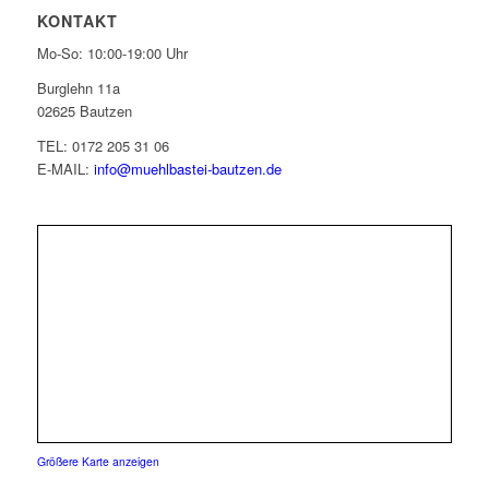
KONTAKT
Mo-So: 10:00-19:00 Uhr
Burglehn 11a
02625 Bautzen
TEL: 0172 205 31 06
E-MAIL:
info@muehlbastei-bautzen.de
Größere Karte anzeigen