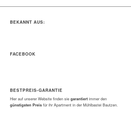
BEKANNT AUS:
FACEBOOK
BESTPREIS-GARANTIE
Hier auf unserer Website finden sie
garantiert
immer den
günstigsten Preis
für ihr Apartment in der Mühlbastei Bautzen.