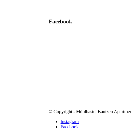
Facebook
© Copyright - Mühlbastei Bautzen Apartme
Instagram
Facebook